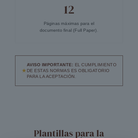
12
Páginas máximas para el
documento final (Full Paper).
AVISO IMPORTANTE:
EL CUMPLIMIENTO
★
DE ESTAS NORMAS ES OBLIGATORIO
PARA LA ACEPTACIÓN.
Plantillas para la