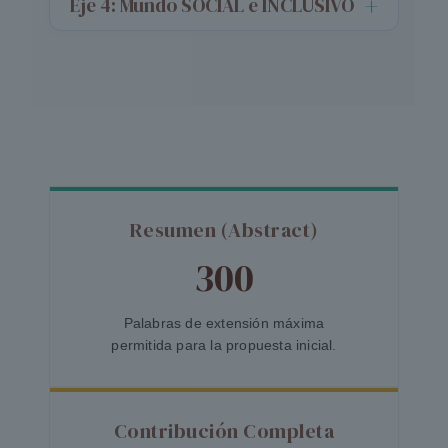
Eje 4: Mundo SOCIAL e INCLUSIVO
Resumen (Abstract)
300
Palabras de extensión máxima
permitida para la propuesta inicial.
Contribución Completa