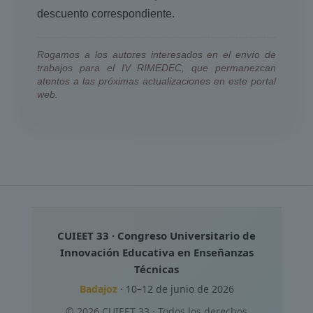
descuento correspondiente.
Rogamos a los autores interesados en el envío de
trabajos para el IV RIMEDEC, que permanezcan
atentos a las próximas actualizaciones en este portal
web.
CUIEET 33 · Congreso Universitario de
Innovación Educativa en Enseñanzas
Técnicas
Badajoz
· 10–12 de junio de 2026
© 2026 CUIEET 33 · Todos los derechos