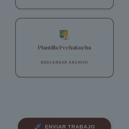
Plantilla PechaKucha
DESCARGAR ARCHIVO
ENVIAR TRABAJO