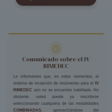
Comunicado sobre el IV
RIMEDEC
Le informamos que, en estos momentos, el
sistema de recepción de resúmenes para el
IV
RIMEDEC
aún no se encuentra habilitado. No
obstante, usted puede ya inscribirse
seleccionando cualquiera de las modalidades
COMBINADAS
, aprovechándose del