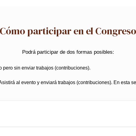
Cómo participar en el Congres
Podrá participar de dos formas posibles:
o pero sin enviar trabajos (contribuciones).
Asistirá al evento y enviará trabajos (contribuciones). En esta