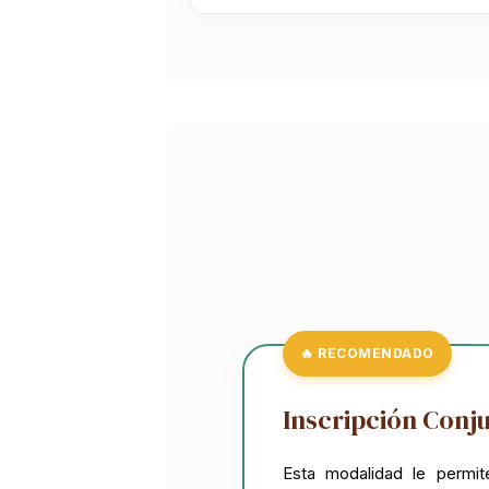
🔥 RECOMENDADO
Inscripción Conj
Esta modalidad le permit