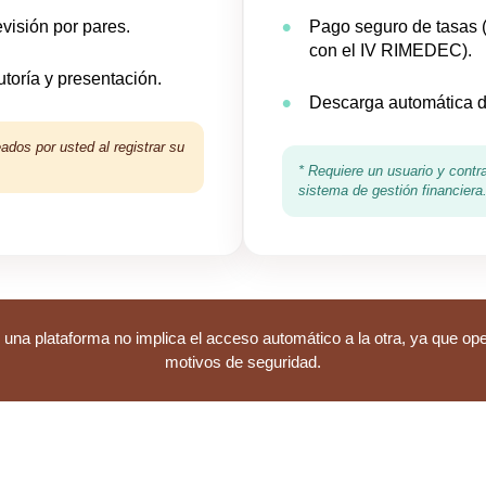
visión por pares.
Pago seguro de tasas 
con el IV RIMEDEC).
toría y presentación.
Descarga automática de
ados por usted al registrar su
* Requiere un usuario y cont
sistema de gestión financiera
una plataforma no implica el acceso automático a la otra, ya que op
motivos de seguridad.