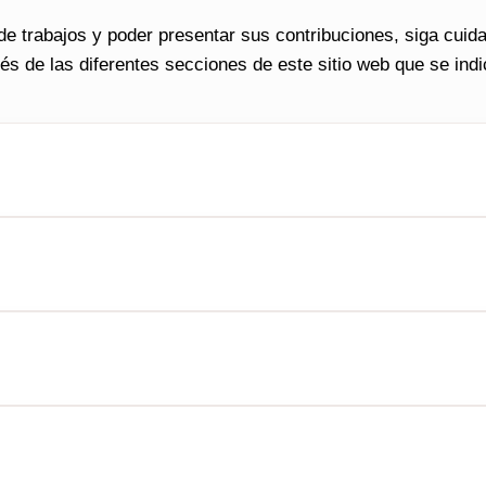
 de trabajos y poder presentar sus contribuciones, siga cui
vés de las diferentes secciones de este sitio web que se indi