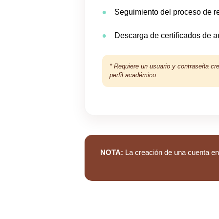
Seguimiento del proceso de re
Descarga de certificados de au
* Requiere un usuario y contraseña cre
perfil académico.
NOTA:
La creación de una cuenta en 