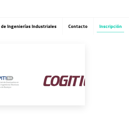
de Ingenierías Industriales
Contacto
Inscripción