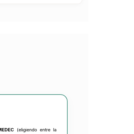
IMEDEC
(eligiendo entre la