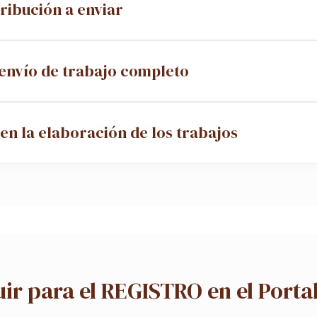
tribución a enviar
 envío de trabajo completo
en la elaboración de los trabajos
uir para el REGISTRO en el Port