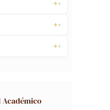
al Académico