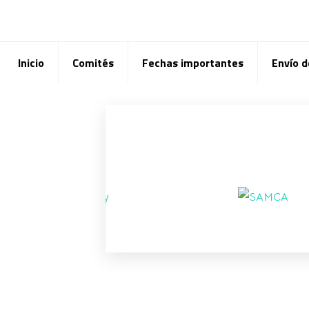
Inicio
Comités
Fechas importantes
Envío d